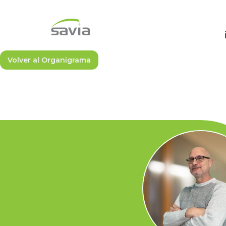
Volver al Organigrama