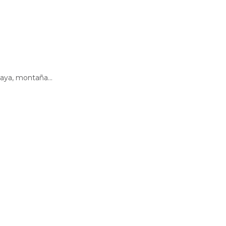
playa, montaña...