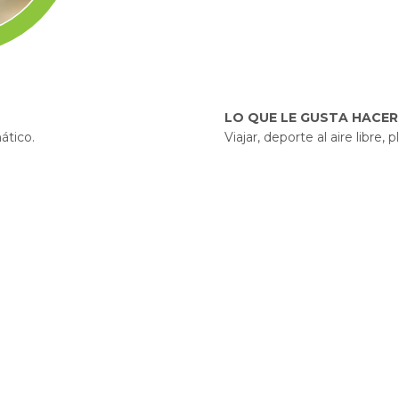
LO QUE LE GUSTA HACER
ático.
Viajar, deporte al aire libre, 