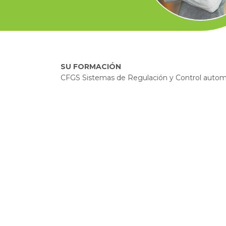
SU FORMACIÓN
CFGS Sistemas de Regulación y Control autom