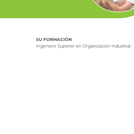
SU FORMACIÓN
Ingeniero Superior en Organización Industrial.