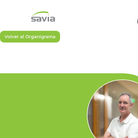
Volver al Organigrama