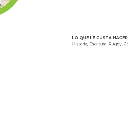
LO QUE LE GUSTA HACER
Historia, Escritura, Rugby, C