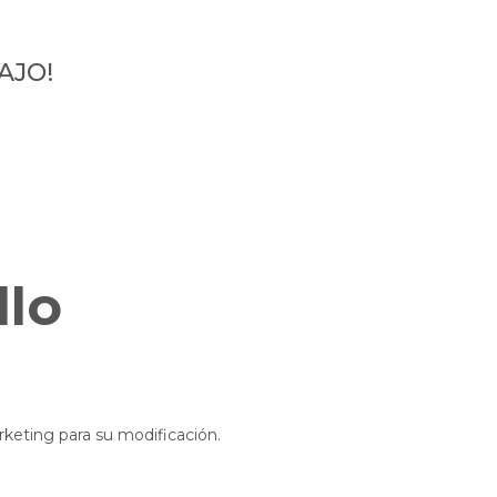
AJO!
llo
rketing para su modificación.