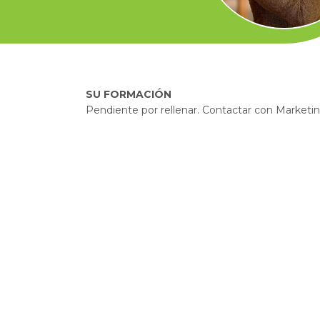
SU FORMACIÓN
Pendiente por rellenar. Contactar con Marketin