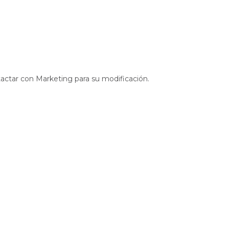
tactar con Marketing para su modificación.