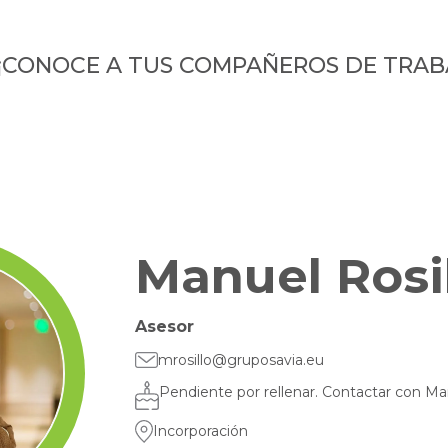
¡CONOCE A TUS COMPAÑEROS DE TRAB
Manuel Rosi
Asesor
mrosillo@gruposavia.eu
Pendiente por rellenar. Contactar con Ma
Incorporación