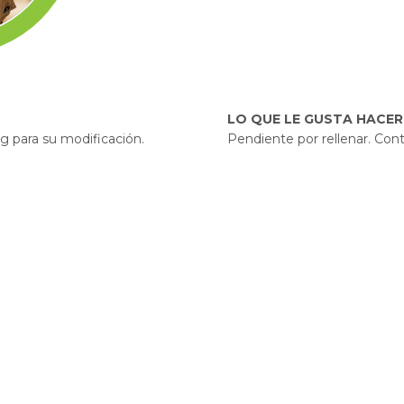
LO QUE LE GUSTA HACER
g para su modificación.
Pendiente por rellenar. Con