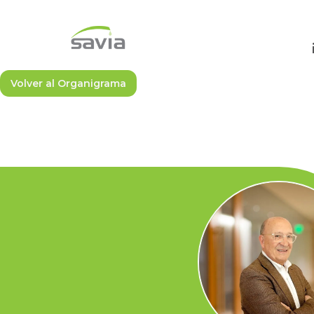
Volver al Organigrama