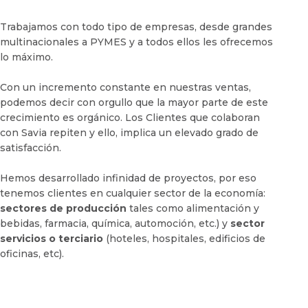
Trabajamos con todo tipo de empresas, desde grandes
multinacionales a PYMES y a todos ellos les ofrecemos
lo máximo.
Con un incremento constante en nuestras ventas,
podemos decir con orgullo que la mayor parte de este
crecimiento es orgánico. Los Clientes que colaboran
con Savia repiten y ello, implica un elevado grado de
satisfacción.
Hemos desarrollado infinidad de proyectos, por eso
tenemos clientes en cualquier sector de la economía:
sectores de producción
tales como alimentación y
bebidas, farmacia, química, automoción, etc.) y
sector
servicios o terciario
(hoteles, hospitales, edificios de
oficinas, etc).