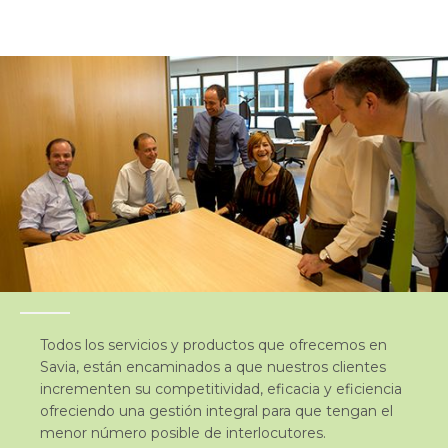
Todos los servicios y productos que ofrecemos en
Savia, están encaminados a que nuestros clientes
incrementen su competitividad, eficacia y eficiencia
ofreciendo una gestión integral para que tengan el
menor número posible de interlocutores.