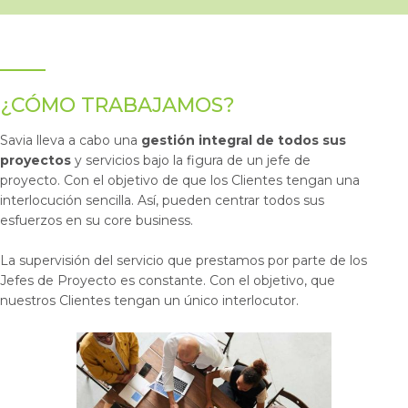
¿CÓMO TRABAJAMOS?
Savia lleva a cabo una
gestión integral de todos sus
proyectos
y servicios bajo la figura de un jefe de
proyecto. Con el objetivo de que los Clientes tengan una
interlocución sencilla. Así, pueden centrar todos sus
esfuerzos en su core business.
La supervisión del servicio que prestamos por parte de los
Jefes de Proyecto es constante. Con el objetivo, que
nuestros Clientes tengan un único interlocutor.