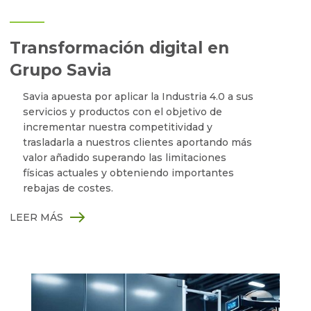
Transformación digital en
Grupo Savia
Savia apuesta por aplicar la Industria 4.0 a sus
servicios y productos con el objetivo de
incrementar nuestra competitividad y
trasladarla a nuestros clientes aportando más
valor añadido superando las limitaciones
físicas actuales y obteniendo importantes
rebajas de costes.
LEER MÁS