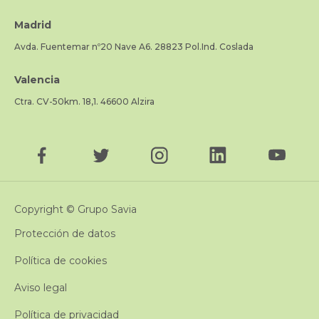
Madrid
Avda. Fuentemar nº20 Nave A6. 28823 Pol.Ind. Coslada
Valencia
Ctra. CV-50km. 18,1. 46600 Alzira
Copyright © Grupo Savia
Protección de datos
Política de cookies
Aviso legal
Política de privacidad