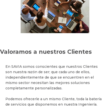
Valoramos a nuestros Clientes
En SAVIA somos conscientes que nuestros Clientes
son nuestra razón de ser; que cada uno de ellos,
independientemente de que se encuentren en el
mismo sector necesitan las mejores soluciones
completamente personalizadas.
Podemos ofrecerle a un mismo Cliente, toda la batería
de servicios que disponemos en nuestra Ingeniería.