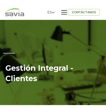
ES
CONTÁCTANOS
Gestión Integral -
Clientes