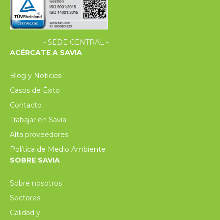
- SEDE CENTRAL -
ACÉRCATE A SAVIA
Blog y Noticias
Casos de Éxito
Contacto
Trabajar en Savia
Alta proveedores
Política de Medio Ambiente
SOBRE SAVIA
Sobre nosotros
Sectores
Calidad y