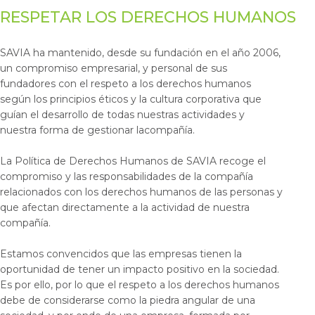
RESPETAR LOS DERECHOS HUMANOS
SAVIA ha mantenido, desde su fundación en el año 2006,
un compromiso empresarial, y personal de sus
fundadores con el respeto a los derechos humanos
según los principios éticos y la cultura corporativa que
guían el desarrollo de todas nuestras actividades y
nuestra forma de gestionar lacompañía.
La Política de Derechos Humanos de SAVIA recoge el
compromiso y las responsabilidades de la compañía
relacionados con los derechos humanos de las personas y
que afectan directamente a la actividad de nuestra
compañía.
Estamos convencidos que las empresas tienen la
oportunidad de tener un impacto positivo en la sociedad.
Es por ello, por lo que el respeto a los derechos humanos
debe de considerarse como la piedra angular de una