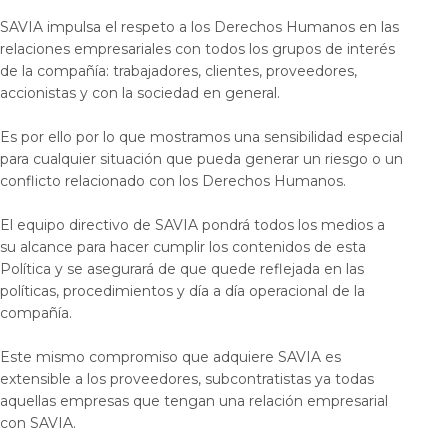
SAVIA impulsa el respeto a los Derechos Humanos en las
relaciones empresariales con todos los grupos de interés
de la compañía: trabajadores, clientes, proveedores,
accionistas y con la sociedad en general.
Es por ello por lo que mostramos una sensibilidad especial
para cualquier situación que pueda generar un riesgo o un
conflicto relacionado con los Derechos Humanos.
El equipo directivo de SAVIA pondrá todos los medios a
su alcance para hacer cumplir los contenidos de esta
Política y se asegurará de que quede reflejada en las
políticas, procedimientos y día a día operacional de la
compañía.
Este mismo compromiso que adquiere SAVIA es
extensible a los proveedores, subcontratistas ya todas
aquellas empresas que tengan una relación empresarial
con SAVIA.