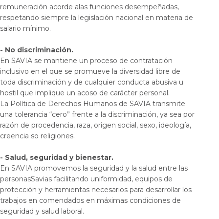
remuneración acorde alas funciones desempeñadas,
respetando siempre la legislación nacional en materia de
salario mínimo.
- No discriminación.
En SAVIA se mantiene un proceso de contratación
inclusivo en el que se promueve la diversidad libre de
toda discriminación y de cualquier conducta abusiva u
hostil que implique un acoso de carácter personal.
La Política de Derechos Humanos de SAVIA transmite
una tolerancia “cero” frente a la discriminación, ya sea por
razón de procedencia, raza, origen social, sexo, ideología,
creencia so religiones.
- Salud, seguridad y bienestar.
En SAVIA promovemos la seguridad y la salud entre las
personasSavias facilitando uniformidad, equipos de
protección y herramientas necesarios para desarrollar los
trabajos en comendados en máximas condiciones de
seguridad y salud laboral.