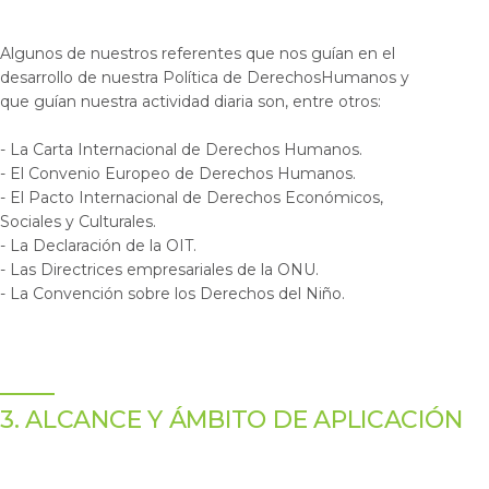
Algunos de nuestros referentes que nos guían en el
desarrollo de nuestra Política de DerechosHumanos y
que guían nuestra actividad diaria son, entre otros:
- La Carta Internacional de Derechos Humanos.
- El Convenio Europeo de Derechos Humanos.
- El Pacto Internacional de Derechos Económicos,
Sociales y Culturales.
- La Declaración de la OIT.
- Las Directrices empresariales de la ONU.
- La Convención sobre los Derechos del Niño.
3. ALCANCE Y ÁMBITO DE APLICACIÓN