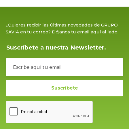
¿Quieres recibir las últimas novedades de GRUPO
SAVIA en tu correo? Déjanos tu email aquí al lado.
Suscríbete a nuestra Newsletter.