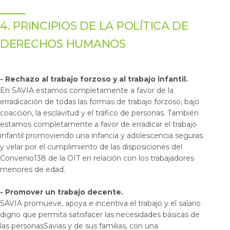
4. PRINCIPIOS DE LA POLÍTICA DE
DERECHOS HUMANOS
- Rechazo al trabajo forzoso y al trabajo infantil.
En SAVIA estamos completamente a favor de la
erradicación de todas las formas de trabajo forzoso, bajo
coacción, la esclavitud y el tráfico de personas. También
estamos completamente a favor de erradicar el trabajo
infantil promoviendo una infancia y adolescencia seguras
y velar por el cumplimiento de las disposiciones del
Convenio138 de la OIT en relación con los trabajadores
menores de edad.
- Promover un trabajo decente.
SAVIA promueve, apoya e incentiva el trabajo y el salario
digno que permita satisfacer las necesidades básicas de
las personasSavias y de sus familias, con una