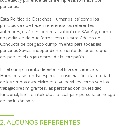
sociedad, y por ende de una empresa, formada por
personas.
Esta Política de Derechos Humanos, así como los
principios a que hacen referencia los referentes
anteriores, están en perfecta sintonía de SAVIA y, como
no podía ser de otra forma, con nuestro Código de
Conducta de obligado cumplimiento para todas las
personas Savias, independientemente del puesto que
ocupen en el organigrama de la compañía.
En el cumplimiento de esta Política de Derechos
Humanos, se tendrá especial consideración a la realidad
de los grupos especialmente vulnerables como son los
trabajadores migrantes, las personas con diversidad
funcional, física e intelectual o cualquier persona en riesgo
de exclusión social.
2. ALGUNOS REFERENTES