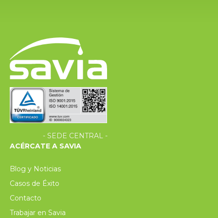
- SEDE CENTRAL -
ACÉRCATE A SAVIA
Blog y Noticias
Casos de Éxito
Contacto
Trabajar en Savia