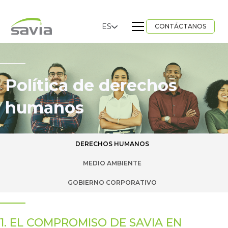
ES
CONTÁCTANOS
Política de derechos
humanos
DERECHOS HUMANOS
MEDIO AMBIENTE
GOBIERNO CORPORATIVO
1. EL COMPROMISO DE SAVIA EN