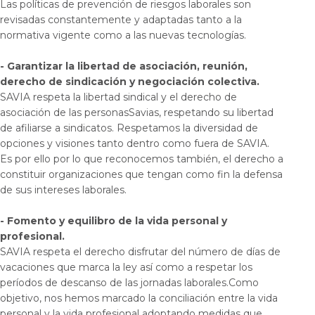
Las políticas de prevención de riesgos laborales son
revisadas constantemente y adaptadas tanto a la
normativa vigente como a las nuevas tecnologías.
- Garantizar la libertad de asociación, reunión,
derecho de sindicación y negociación colectiva.
SAVIA respeta la libertad sindical y el derecho de
asociación de las personasSavias, respetando su libertad
de afiliarse a sindicatos. Respetamos la diversidad de
opciones y visiones tanto dentro como fuera de SAVIA.
Es por ello por lo que reconocemos también, el derecho a
constituir organizaciones que tengan como fin la defensa
de sus intereses laborales.
- Fomento y equilibro de la vida personal y
profesional.
SAVIA respeta el derecho disfrutar del número de días de
vacaciones que marca la ley así como a respetar los
períodos de descanso de las jornadas laborales.Como
objetivo, nos hemos marcado la conciliación entre la vida
personal y la vida profesional adoptando medidas que