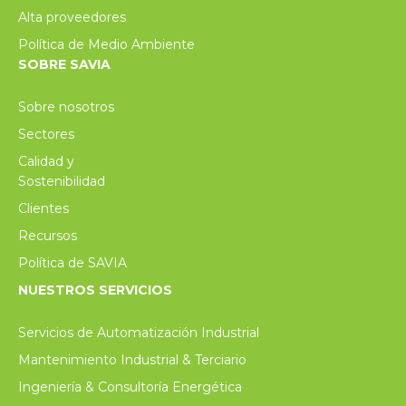
Alta proveedores
Política de Medio Ambiente
SOBRE SAVIA
Sobre nosotros
Sectores
Calidad y
Sostenibilidad
Clientes
Recursos
Política de SAVIA
NUESTROS SERVICIOS
Servicios de Automatización Industrial
Mantenimiento Industrial & Terciario
Ingeniería & Consultoría Energética