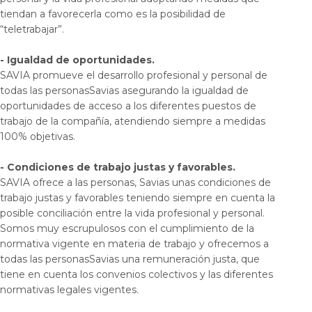
tiendan a favorecerla como es la posibilidad de
“teletrabajar”.
- Igualdad de oportunidades.
SAVIA promueve el desarrollo profesional y personal de
todas las personasSavias asegurando la igualdad de
oportunidades de acceso a los diferentes puestos de
trabajo de la compañía, atendiendo siempre a medidas
100% objetivas.
- Condiciones de trabajo justas y favorables.
SAVIA ofrece a las personas, Savias unas condiciones de
trabajo justas y favorables teniendo siempre en cuenta la
posible conciliación entre la vida profesional y personal.
Somos muy escrupulosos con el cumplimiento de la
normativa vigente en materia de trabajo y ofrecemos a
todas las personasSavias una remuneración justa, que
tiene en cuenta los convenios colectivos y las diferentes
normativas legales vigentes.