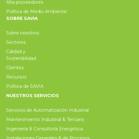
Alta proveedores
Política de Medio Ambiente
SOBRE SAVIA
Sobre nosotros
Sectores
Calidad y
Sostenibilidad
Clientes
Recursos
Política de SAVIA
NUESTROS SERVICIOS
Servicios de Automatización Industrial
Mantenimiento Industrial & Terciario
Ingeniería & Consultoría Energética
Instalaciones Generales & de Procesos