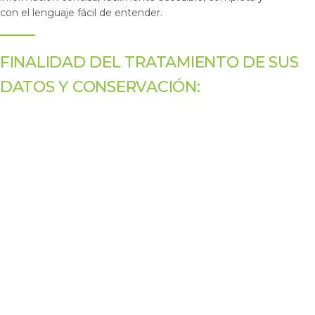
con el lenguaje fácil de entender.
FINALIDAD DEL TRATAMIENTO DE SUS
DATOS Y CONSERVACIÓN: