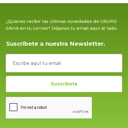
¿Quieres recibir las últimas novedades de GRUPO
SAVIA en tu correo? Déjanos tu email aquí al lado.
Suscríbete a nuestra Newsletter.