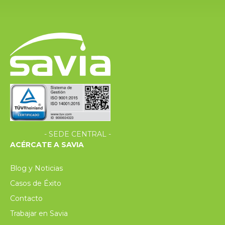
- SEDE CENTRAL -
ACÉRCATE A SAVIA
Blog y Noticias
Casos de Éxito
Contacto
Trabajar en Savia