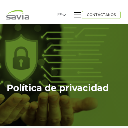
ES
CONTÁCTANOS
Política de privacidad