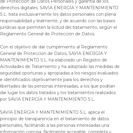
de Protección de Datos Personales y garantía de los
derechos digitales. SAVIA ENERGÍA Y MANTENIMIENTO
S.L. trata exclusivamente los datos personales con plena
responsabilidad y lealmente, y de acuerdo con las bases
jurídicas que permiten la licitud del tratamiento, según el
Reglamento General de Protección de Datos.
Con el objetivo de dar cumplimiento al Reglamento
General de Protección de Datos, SAVIA ENERGÍA Y
MANTENIMIENTO S.L. ha elaborado un Registro de
Actividades de Tratamiento y ha adoptado las medidas de
seguridad oportunas y apropiadas a los riesgos evaluados
e identificados objetivamente para los derechos y
libertades de las personas interesadas, a los que podrían
dar lugar los datos tratados y los tratamientos realizados
por SAVIA ENERGÍA Y MANTENIMIENTO S.L.
SAVIA ENERGÍA Y MANTENIMIENTO S.L. aplica el
principio de transparencia en el tratamiento de datos
personales, facilitando a las personas interesadas una
información concisa, fácilmente accesible, completa y