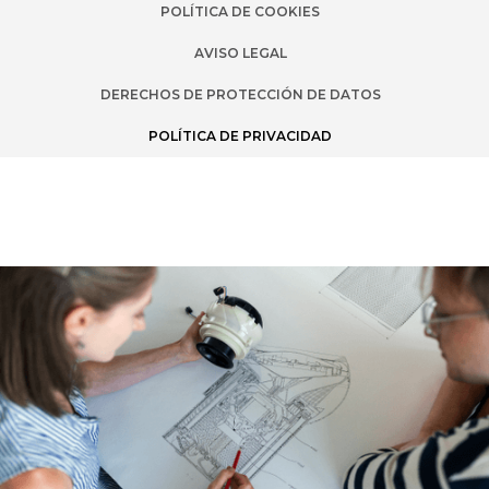
POLÍTICA DE COOKIES
AVISO LEGAL
DERECHOS DE PROTECCIÓN DE DATOS
POLÍTICA DE PRIVACIDAD