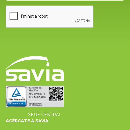
- SEDE CENTRAL -
ACÉRCATE A SAVIA