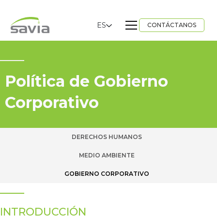
ES
CONTÁCTANOS
Política de Gobierno
Corporativo
DERECHOS HUMANOS
MEDIO AMBIENTE
GOBIERNO CORPORATIVO
INTRODUCCIÓN