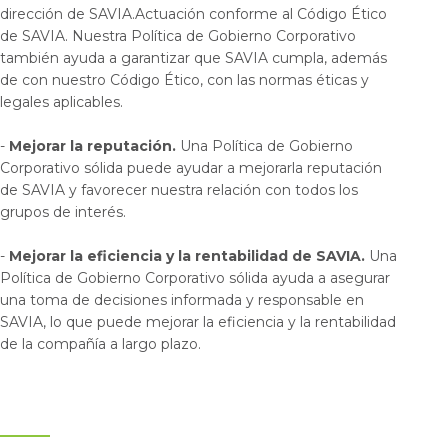
dirección de SAVIA.Actuación conforme al Código Ético
de SAVIA. Nuestra Política de Gobierno Corporativo
también ayuda a garantizar que SAVIA cumpla, además
de con nuestro Código Ético, con las normas éticas y
legales aplicables.
-
Mejorar la reputación.
Una Política de Gobierno
Corporativo sólida puede ayudar a mejorarla reputación
de SAVIA y favorecer nuestra relación con todos los
grupos de interés.
-
Mejorar la eficiencia y la rentabilidad de SAVIA.
Una
Política de Gobierno Corporativo sólida ayuda a asegurar
una toma de decisiones informada y responsable en
SAVIA, lo que puede mejorar la eficiencia y la rentabilidad
de la compañía a largo plazo.