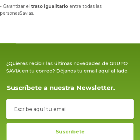
- Garantizar el
trato igualitario
entre todas las
personasSavias.
¿Quieres recibir las últimas novedades de GRUPO
SAVIA en tu correo? Déjanos tu email aquí al lado.
Suscríbete a nuestra Newsletter.