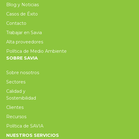
Blog y Noticias
Casos de Éxito
Contacto
Trabajar en Savia
Alta proveedores
Política de Medio Ambiente
SOBRE SAVIA
Sobre nosotros
Sectores
Calidad y
Sostenibilidad
Clientes
Recursos
Política de SAVIA
NUESTROS SERVICIOS