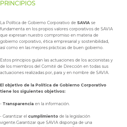
PRINCIPIOS
La Política de Gobierno Corporativo de
SAVIA
se
fundamenta en los propios valores corporativos de SAVIA
que expresan nuestro compromiso en materia de
gobierno corporativo, ética empresarial y sostenibilidad,
así como en las mejores prácticas de buen gobierno.
Estos principios guían las actuaciones de los accionistas y
de los miembros del Comité de Dirección en todas sus
actuaciones realizadas por, para y en nombre de SAVIA.
El objetivo de la Política de Gobierno Corporativo
tiene los siguientes objetivos:
-
Transparencia
en la información.
- Garantizar el
cumplimiento
de la legislación
vigente.Garantizar que SAVIA disponga de una