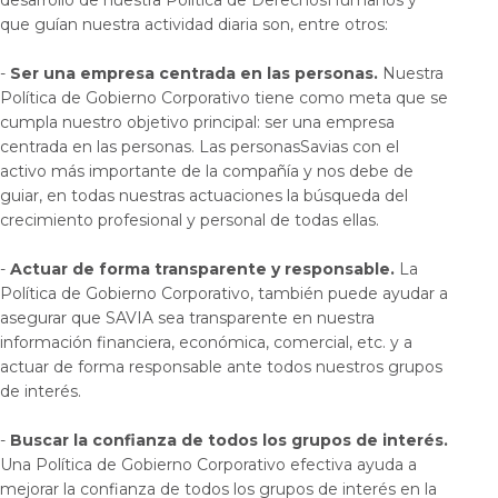
desarrollo de nuestra Política de DerechosHumanos y
que guían nuestra actividad diaria son, entre otros:
-
Ser una empresa centrada en las personas.
Nuestra
Política de Gobierno Corporativo tiene como meta que se
cumpla nuestro objetivo principal: ser una empresa
centrada en las personas. Las personasSavias con el
activo más importante de la compañía y nos debe de
guiar, en todas nuestras actuaciones la búsqueda del
crecimiento profesional y personal de todas ellas.
-
Actuar de forma transparente y responsable.
La
Política de Gobierno Corporativo, también puede ayudar a
asegurar que SAVIA sea transparente en nuestra
información financiera, económica, comercial, etc. y a
actuar de forma responsable ante todos nuestros grupos
de interés.
-
Buscar la confianza de todos los grupos de interés.
Una Política de Gobierno Corporativo efectiva ayuda a
mejorar la confianza de todos los grupos de interés en la