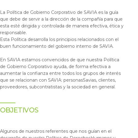
La Política de Gobierno Corporativo de SAVIA es la guía
que debe de servir a la dirección de la compañía para que
esta esté dirigida y controlada de manera efectiva, ética y
responsable.
Esta Política desarrolla los principios relacionados con el
buen funcionamiento del gobierno interno de SAVIA.
En SAVIA estamos convencidos de que nuestra Política
de Gobierno Corporativo ayuda, de forma efectiva a
aumentar la confianza entre todos los grupos de interés
que se relacionan con SAVIA: personasSavias, clientes,
proveedores, subcontratistas y la sociedad en general.
OBJETIVOS
Algunos de nuestros referentes que nos guían en el