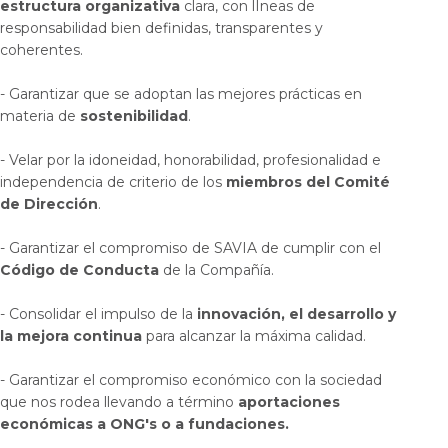
estructura organizativa
clara, con lÍneas de
responsabilidad bien definidas, transparentes y
coherentes.
- Garantizar que se adoptan las mejores prácticas en
materia de
sostenibilidad
.
- Velar por la idoneidad, honorabilidad, profesionalidad e
independencia de criterio de los
miembros del Comité
de Dirección
.
- Garantizar el compromiso de SAVIA de cumplir con el
Código de Conducta
de la Compañía.
- Consolidar el impulso de la
innovación, el desarrollo y
la mejora continua
para alcanzar la máxima calidad.
- Garantizar el compromiso económico con la sociedad
que nos rodea llevando a término
aportaciones
económicas a ONG's o a fundaciones.