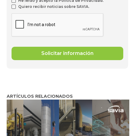
He leído y acepto la Política de Privacidad.
Quiero recibir noticias sobre SAVIA.
ARTÍCULOS RELACIONADOS