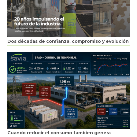
Dos décadas de confianza, compromiso y evolución
Cuando reducir el consumo tambien genera