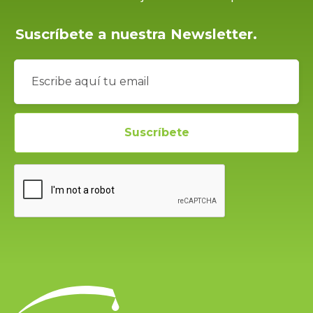
Suscríbete a nuestra Newsletter.