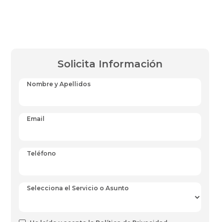
Solicita Información
Nombre y Apellidos
Email
Teléfono
Selecciona el Servicio o Asunto