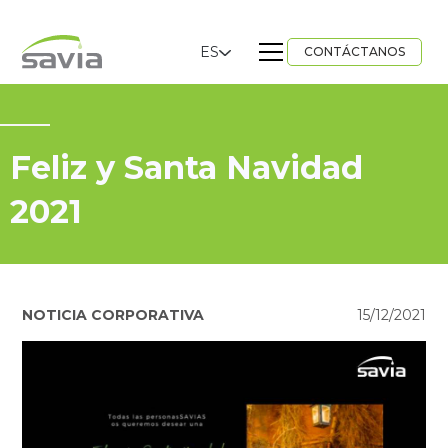
ES
CONTÁCTANOS
Feliz y Santa Navidad
2021
NOTICIA CORPORATIVA
15/12/2021