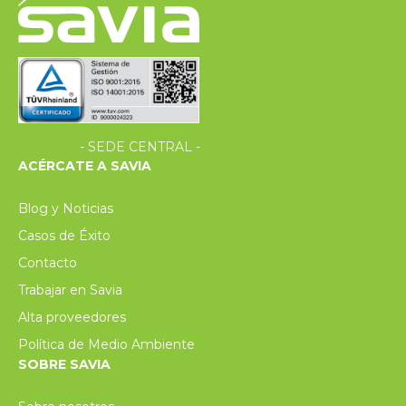
- SEDE CENTRAL -
ACÉRCATE A SAVIA
Blog y Noticias
Casos de Éxito
Contacto
Trabajar en Savia
Alta proveedores
Política de Medio Ambiente
SOBRE SAVIA