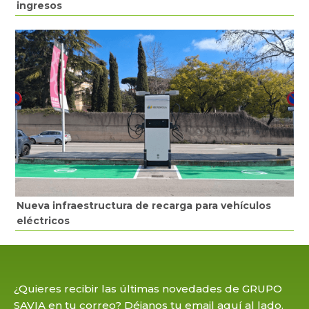
ingresos
Nueva infraestructura de recarga para vehículos
eléctricos
¿Quieres recibir las últimas novedades de GRUPO
SAVIA en tu correo? Déjanos tu email aquí al lado.