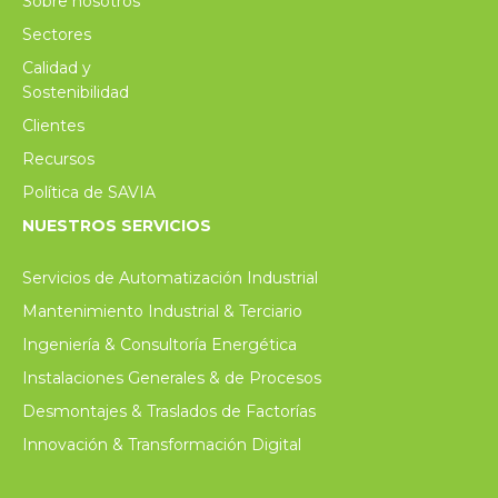
Sobre nosotros
Sectores
Calidad y
Sostenibilidad
Clientes
Recursos
Política de SAVIA
NUESTROS SERVICIOS
Servicios de Automatización Industrial
Mantenimiento Industrial & Terciario
Ingeniería & Consultoría Energética
Instalaciones Generales & de Procesos
Desmontajes & Traslados de Factorías
Innovación & Transformación Digital