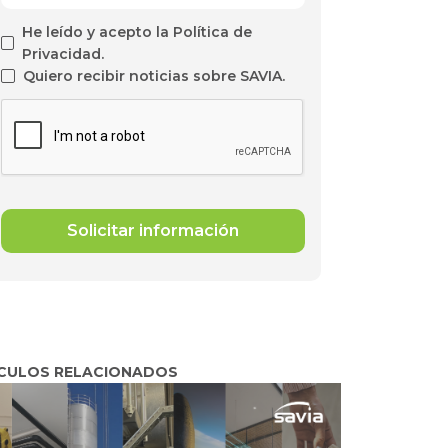
He leído y acepto la Política de
Privacidad.
Quiero recibir noticias sobre SAVIA.
CULOS RELACIONADOS