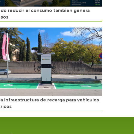
do reducir el consumo tambien genera
esos
a infraestructura de recarga para vehículos
tricos