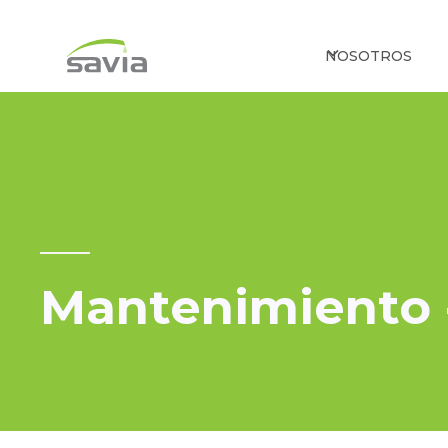
NOSOTROS
Mantenimiento 