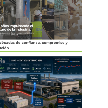
décadas de confianza, compromiso y
ución