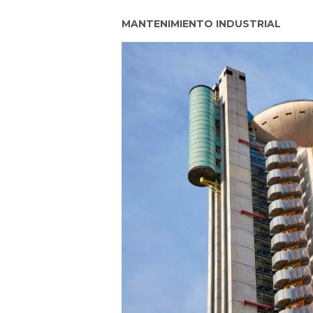
MANTENIMIENTO INDUSTRIAL