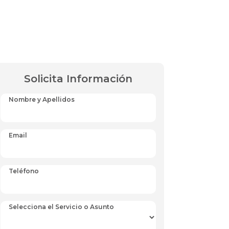
Solicita Información
Nombre y Apellidos
Email
Teléfono
Selecciona el Servicio o Asunto