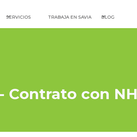
SERVICIOS
TRABAJA EN SAVIA
BLOG
- Contrato con N