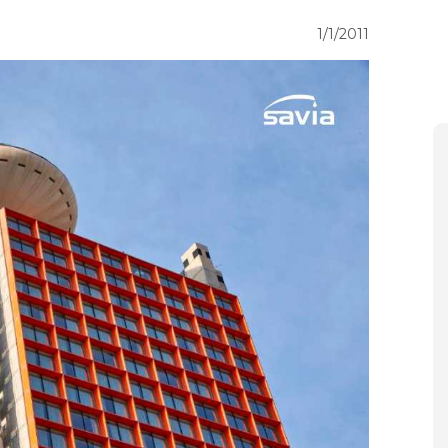
1/1/2011