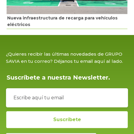
Nueva infraestructura de recarga para vehículos
eléctricos
¿Quieres recibir las últimas novedades de GRUPO
SAVIA en tu correo? Déjanos tu email aquí al lado.
Suscríbete a nuestra Newsletter.