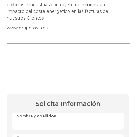
edificios e industrias con objeto de minimizar el
impacto del coste energético en las facturas de
nuestros Clientes.
www.gruposavia.eu
Solicita Información
Nombre y Apellidos