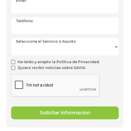
Email
Teléfono
Selecciona el Servicio o Asunto
He leído y acepto la Política de Privacidad.
Quiero recibir noticias sobre SAVIA.