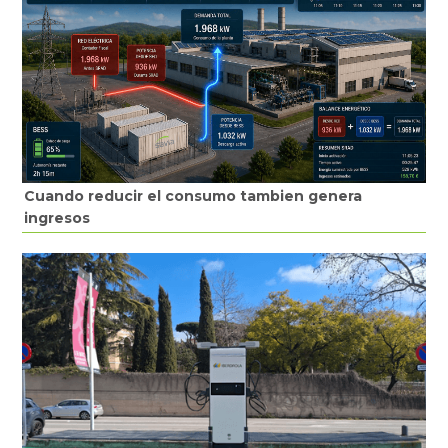
Cuando reducir el consumo tambien genera
ingresos