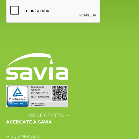
- SEDE CENTRAL -
ACÉRCATE A SAVIA
Blog y Noticias