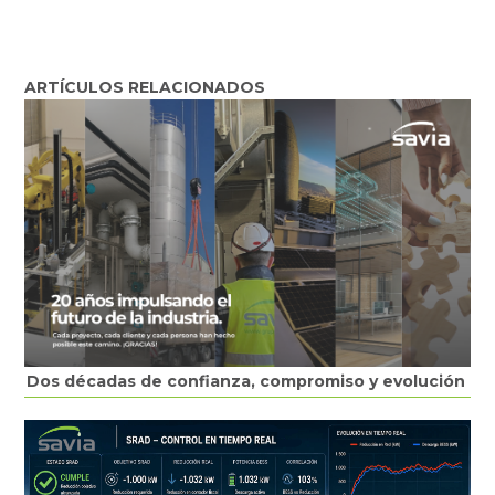
ARTÍCULOS RELACIONADOS
Dos décadas de confianza, compromiso y evolución