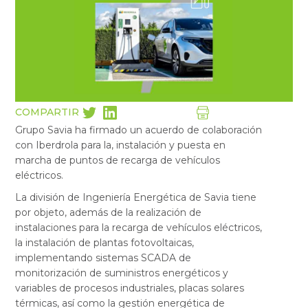
COMPARTIR
Grupo Savia ha firmado un acuerdo de colaboración
con Iberdrola para la, instalación y puesta en
marcha de puntos de recarga de vehículos
eléctricos.
La división de Ingeniería Energética de Savia tiene
por objeto, además de la realización de
instalaciones para la recarga de vehículos eléctricos,
la instalación de plantas fotovoltaicas,
implementando sistemas SCADA de
monitorización de suministros energéticos y
variables de procesos industriales, placas solares
térmicas, así como la gestión energética de