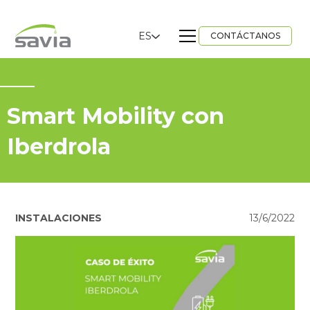
ES
CONTÁCTANOS
Smart Mobility con
Iberdrola
INSTALACIONES
13/6/2022