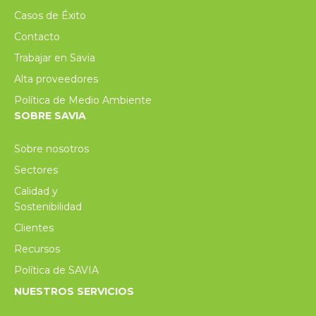
Casos de Éxito
Contacto
Trabajar en Savia
Alta proveedores
Política de Medio Ambiente
SOBRE SAVIA
Sobre nosotros
Sectores
Calidad y
Sostenibilidad
Clientes
Recursos
Política de SAVIA
NUESTROS SERVICIOS