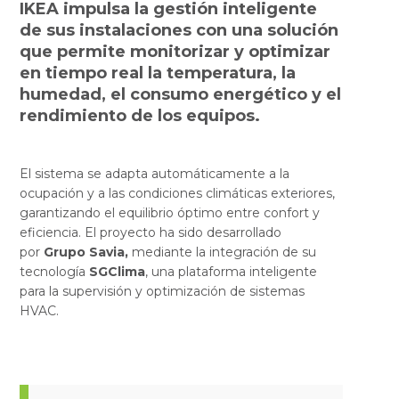
IKEA
impulsa la gestión inteligente
de sus instalaciones con una solución
que permite monitorizar y optimizar
en tiempo real la temperatura, la
humedad, el consumo energético y el
rendimiento de los equipos.
El sistema se adapta automáticamente a la
ocupación y a las condiciones climáticas exteriores,
garantizando el equilibrio óptimo entre confort y
eficiencia. El proyecto ha sido desarrollado
por
Grupo Savia,
mediante la integración de su
tecnología
SGClima
, una plataforma inteligente
para la supervisión y optimización de sistemas
HVAC.