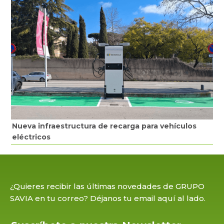
Nueva infraestructura de recarga para vehículos
eléctricos
¿Quieres recibir las últimas novedades de GRUPO
SAVIA en tu correo? Déjanos tu email aquí al lado.