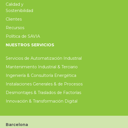
Calidad y
Sostenibilidad
Clientes
Recursos
Política de SAVIA
NUESTROS SERVICIOS
Servicios de Automatización Industrial
Mantenimiento Industrial & Terciario
Ingeniería & Consultoría Energética
Instalaciones Generales & de Procesos
Desmontajes & Traslados de Factorías
Innovación & Transformación Digital
Barcelona