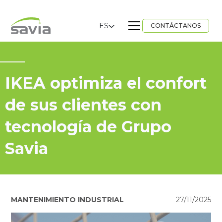
ES
CONTÁCTANOS
IKEA optimiza el confort
de sus clientes con
tecnología de Grupo
Savia
MANTENIMIENTO INDUSTRIAL
27/11/2025