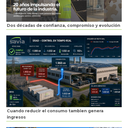
Dos décadas de confianza, compromiso y evolución
Cuando reducir el consumo tambien genera
ingresos