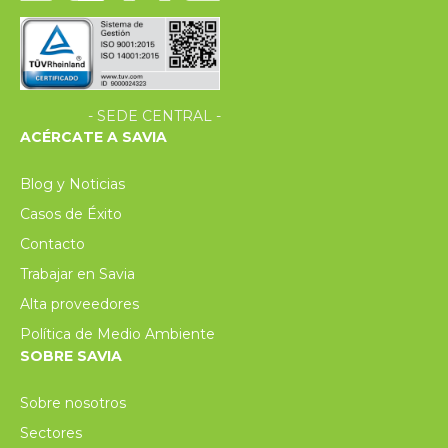
- SEDE CENTRAL -
ACÉRCATE A SAVIA
Blog y Noticias
Casos de Éxito
Contacto
Trabajar en Savia
Alta proveedores
Política de Medio Ambiente
SOBRE SAVIA
Sobre nosotros
Sectores