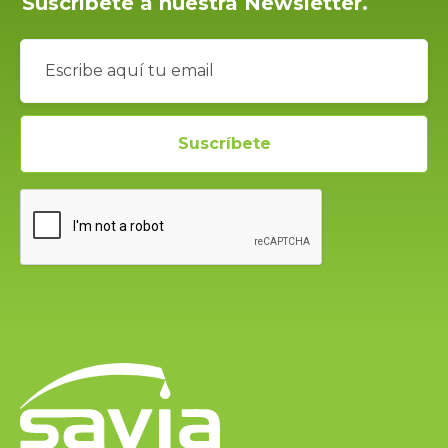
Suscríbete a nuestra Newsletter.