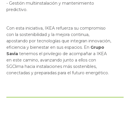
- Gestión multiinstalación y mantenimiento
predictivo.
Con esta iniciativa, IKEA refuerza su compromiso
con la sostenibilidad y la mejora continua,
apostando por tecnologías que integran innovación,
eficiencia y bienestar en sus espacios. En
Grupo
Savia
tenemos el privilegio de acompañar a IKEA
en este camino, avanzando junto a ellos con
SGClima hacia instalaciones más sostenibles,
conectadas y preparadas para el futuro energético.