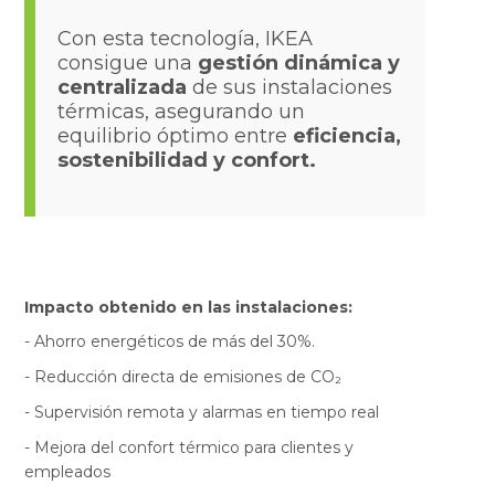
Con esta tecnología, IKEA
consigue una
gestión dinámica y
centralizada
de sus instalaciones
térmicas, asegurando un
equilibrio óptimo entre
eficiencia,
sostenibilidad y confort.
Impacto obtenido en las instalaciones:
- Ahorro energéticos de más del 30%.
- Reducción directa de emisiones de CO₂
- Supervisión remota y alarmas en tiempo real
- Mejora del confort térmico para clientes y
empleados