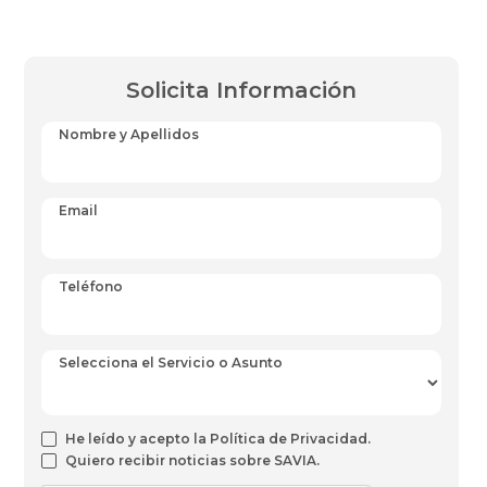
Solicita Información
Nombre y Apellidos
Email
Teléfono
Selecciona el Servicio o Asunto
He leído y acepto la Política de Privacidad.
Quiero recibir noticias sobre SAVIA.