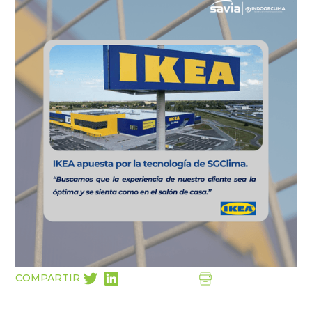
COMPARTIR