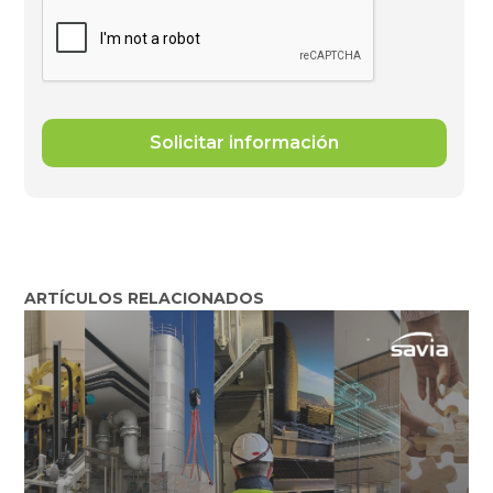
ARTÍCULOS RELACIONADOS