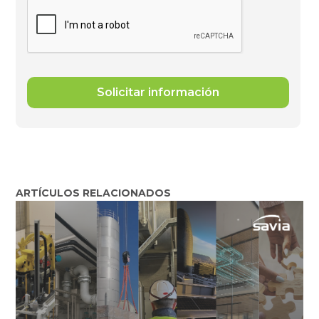
ARTÍCULOS RELACIONADOS