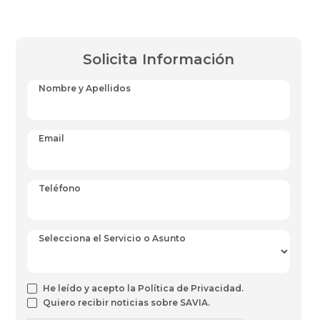
Solicita Información
Nombre y Apellidos
Email
Teléfono
Selecciona el Servicio o Asunto
He leído y acepto la Política de Privacidad.
Quiero recibir noticias sobre SAVIA.