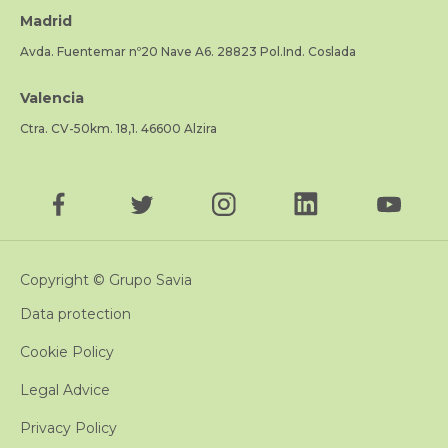
Madrid
Avda. Fuentemar nº20 Nave A6. 28823 Pol.Ind. Coslada
Valencia
Ctra. CV-50km. 18,1. 46600 Alzira
Copyright © Grupo Savia
Data protection
Cookie Policy
Legal Advice
Privacy Policy