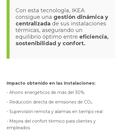
Con esta tecnología, IKEA
consigue una
gestión dinámica y
centralizada
de sus instalaciones
térmicas, asegurando un
equilibrio óptimo entre
eficiencia,
sostenibilidad y confort.
Impacto obtenido en las instalaciones:
- Ahorro energéticos de más del 30%.
- Reducción directa de emisiones de CO₂
- Supervisión remota y alarmas en tiempo real
- Mejora del confort térmico para clientes y
empleados