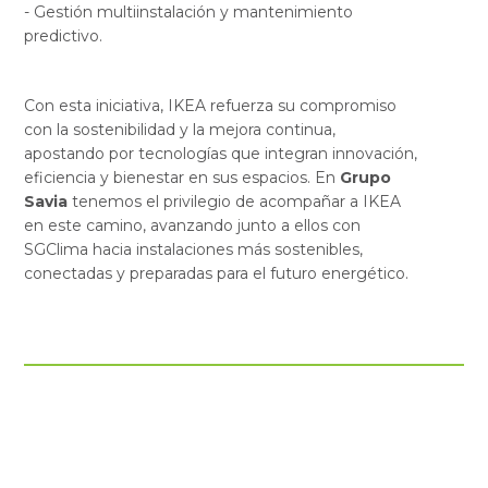
- Gestión multiinstalación y mantenimiento
predictivo.
Con esta iniciativa, IKEA refuerza su compromiso
con la sostenibilidad y la mejora continua,
apostando por tecnologías que integran innovación,
eficiencia y bienestar en sus espacios. En
Grupo
Savia
tenemos el privilegio de acompañar a IKEA
en este camino, avanzando junto a ellos con
SGClima hacia instalaciones más sostenibles,
conectadas y preparadas para el futuro energético.