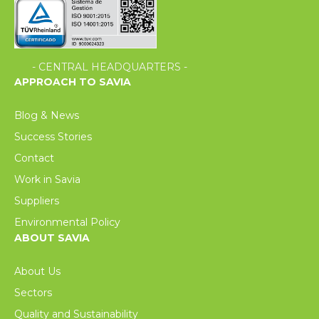
- CENTRAL HEADQUARTERS -
APPROACH TO SAVIA
Blog & News
Success Stories
Contact
Work in Savia
Suppliers
Environmental Policy
ABOUT SAVIA
About Us
Sectors
Quality and Sustainability