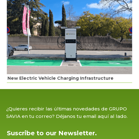
New Electric Vehicle Charging Infrastructure
¿Quieres recibir las últimas novedades de GRUPO
SAVIA en tu correo? Déjanos tu email aquí al lado.
Suscribe to our Newsletter.