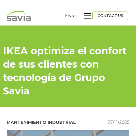
EN
CONTACT US
IKEA optimiza el confort
de sus clientes con
tecnología de Grupo
Savia
MANTENIMIENTO INDUSTRIAL
27/11/2025