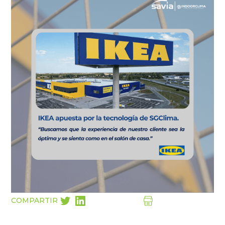
COMPARTIR