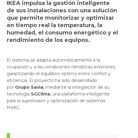
IKEA
impulsa la gestión inteligente
de sus instalaciones con una solución
que permite monitorizar y optimizar
en tiempo real la temperatura, la
humedad, el consumo energético y el
rendimiento de los equipos.
El sistema se adapta automáticamente a la
ocupación y a las condiciones climáticas exteriores,
garantizando el equilibrio óptimo entre confort y
eficiencia. El proyecto ha sido desarrollado
por
Grupo Savia,
mediante la integración de su
tecnología
SGClima
, una plataforma inteligente
para la supervisión y optimización de sistemas
HVAC.